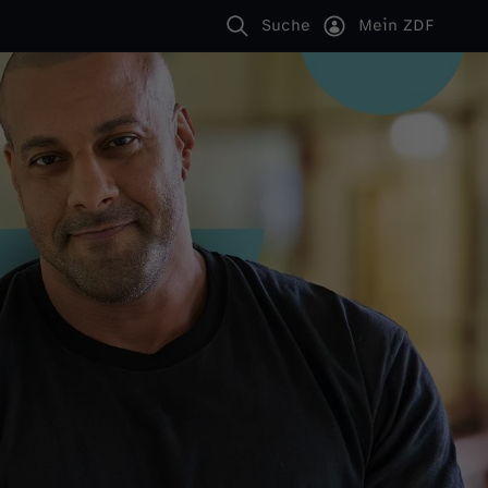
Suche
Mein ZDF