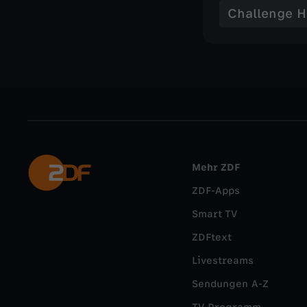
Challenge 
Mehr ZDF
ZDF-Apps
Smart TV
ZDFtext
Livestreams
Sendungen A-Z