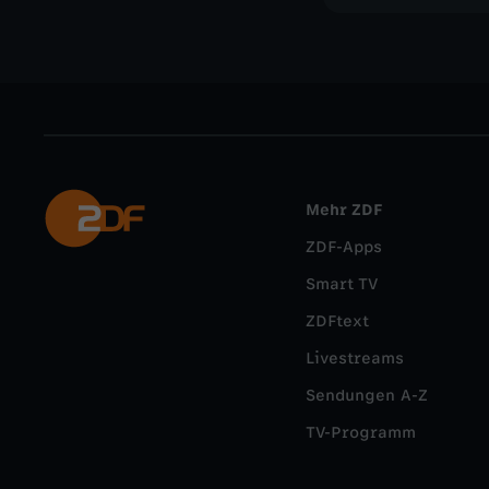
Mehr ZDF
ZDF-Apps
Smart TV
ZDFtext
Livestreams
Sendungen A-Z
TV-Programm