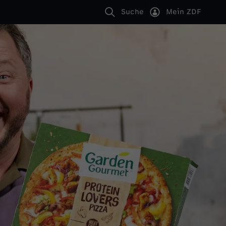
Suche
Mein ZDF