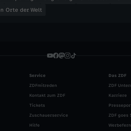
n Orte der Welt
Service
Das ZDF
ZDFmitreden
ZDF Unte
Kontakt zum ZDF
Karriere
Tickets
Pressepor
Zuschauerservice
ZDF goes 
Hilfe
Werbefer