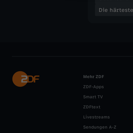
Die härteste
Mehr ZDF
ZDF-Apps
Smart TV
ZDFtext
Livestreams
Sendungen A-Z