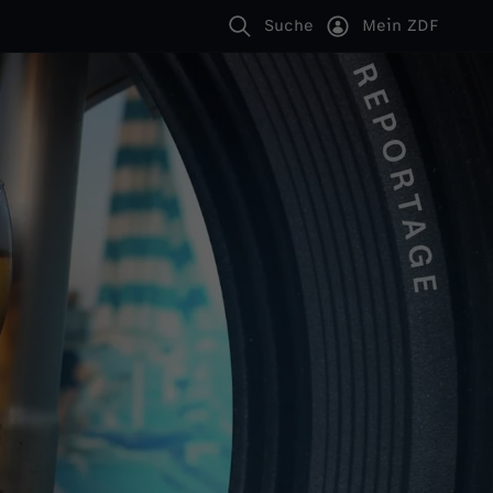
Suche
Mein ZDF