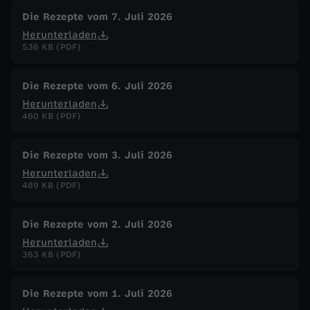
Die Rezepte vom 7. Juli 2026
Herunterladen
536 KB (PDF)
Die Rezepte vom 6. Juli 2026
Herunterladen
460 KB (PDF)
Die Rezepte vom 3. Juli 2026
Herunterladen
489 KB (PDF)
Die Rezepte vom 2. Juli 2026
Herunterladen
363 KB (PDF)
Die Rezepte vom 1. Juli 2026