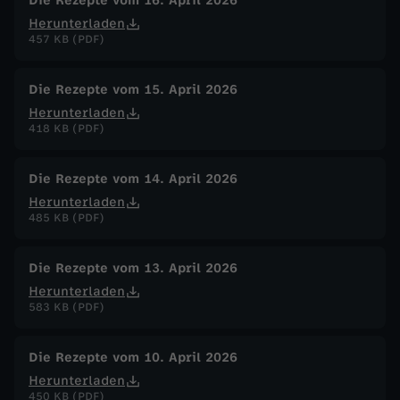
Die Rezepte vom 16. April 2026
Herunterladen
457 KB (PDF)
Die Rezepte vom 15. April 2026
Herunterladen
418 KB (PDF)
Die Rezepte vom 14. April 2026
Herunterladen
485 KB (PDF)
Die Rezepte vom 13. April 2026
Herunterladen
583 KB (PDF)
Die Rezepte vom 10. April 2026
Herunterladen
450 KB (PDF)