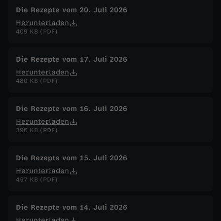
-
Die Rezepte vom 20. Juli 2026
Herunterladen
409 KB (PDF)
B
e
Die Rezepte vom 17. Juli 2026
Herunterladen
t
480 KB (PDF)
e
Die Rezepte vom 16. Juli 2026
Herunterladen
-
396 KB (PDF)
H
Die Rezepte vom 15. Juli 2026
Herunterladen
i
457 KB (PDF)
m
Die Rezepte vom 14. Juli 2026
Herunterladen