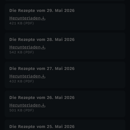
Die Rezepte vom 29. Mai 2026
Herunterladen
421 KB (PDF)
Die Rezepte vom 28. Mai 2026
Herunterladen
542 KB (PDF)
Die Rezepte vom 27. Mai 2026
Herunterladen
432 KB (PDF)
Die Rezepte vom 26. Mai 2026
Herunterladen
501 KB (PDF)
Die Rezepte vom 25. Mai 2026