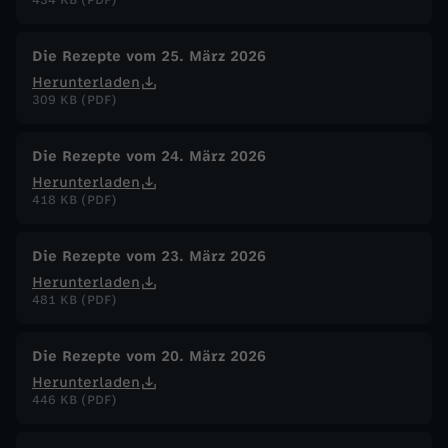
Die Rezepte vom 25. März 2026
Herunterladen
309 KB (PDF)
Die Rezepte vom 24. März 2026
Herunterladen
418 KB (PDF)
Die Rezepte vom 23. März 2026
Herunterladen
481 KB (PDF)
Die Rezepte vom 20. März 2026
Herunterladen
446 KB (PDF)