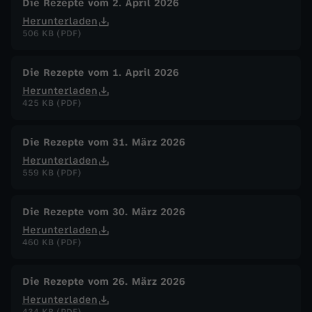
Die Rezepte vom 2. April 2026
Herunterladen
506 KB (PDF)
Die Rezepte vom 1. April 2026
Herunterladen
425 KB (PDF)
Die Rezepte vom 31. März 2026
Herunterladen
559 KB (PDF)
Die Rezepte vom 30. März 2026
Herunterladen
460 KB (PDF)
Die Rezepte vom 26. März 2026
Herunterladen
434 KB (PDF)