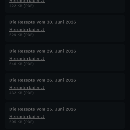
Herunterladen
422 KB (PDF)
Die Rezepte vom 30. Juni 2026
Herunterladen
529 KB (PDF)
Die Rezepte vom 29. Juni 2026
Herunterladen
546 KB (PDF)
Die Rezepte vom 26. Juni 2026
Herunterladen
432 KB (PDF)
Die Rezepte vom 25. Juni 2026
Herunterladen
505 KB (PDF)