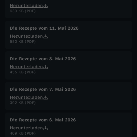
Herunterladen
639 KB (PDF)
Die Rezepte vom 11. Mai 2026
Herunterladen
550 KB (PDF)
Die Rezepte vom 8. Mai 2026
Herunterladen
455 KB (PDF)
Die Rezepte vom 7. Mai 2026
Herunterladen
392 KB (PDF)
Die Rezepte vom 6. Mai 2026
Herunterladen
409 KB (PDF)