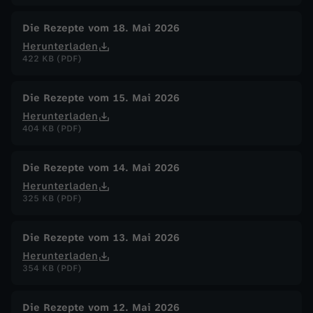
Die Rezepte vom 18. Mai 2026
Herunterladen
422 KB (PDF)
Die Rezepte vom 15. Mai 2026
Herunterladen
404 KB (PDF)
Die Rezepte vom 14. Mai 2026
Herunterladen
325 KB (PDF)
Die Rezepte vom 13. Mai 2026
Herunterladen
354 KB (PDF)
Die Rezepte vom 12. Mai 2026