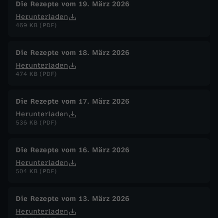
Die Rezepte vom 19. März 2026
Herunterladen
469 KB (PDF)
Die Rezepte vom 18. März 2026
Herunterladen
474 KB (PDF)
Die Rezepte vom 17. März 2026
Herunterladen
536 KB (PDF)
Die Rezepte vom 16. März 2026
Herunterladen
504 KB (PDF)
Die Rezepte vom 13. März 2026
Herunterladen