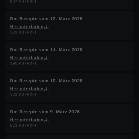
907 KB (PDF)
Die Rezepte vom 12. März 2026
Herunterladen
581 KB (PDF)
Die Rezepte vom 11. März 2026
Herunterladen
396 KB (PDF)
Die Rezepte vom 10. März 2026
Herunterladen
532 KB (PDF)
Die Rezepte vom 9. März 2026
Herunterladen
623 KB (PDF)