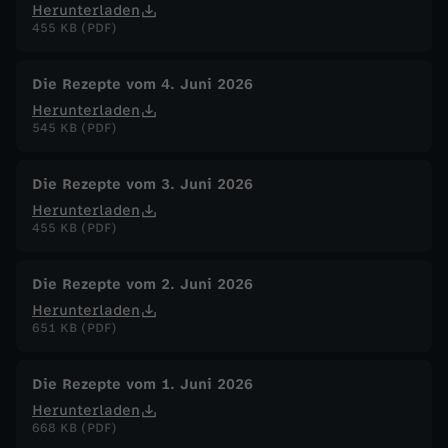
Herunterladen
455 KB (PDF)
Die Rezepte vom 4. Juni 2026
Herunterladen
545 KB (PDF)
Die Rezepte vom 3. Juni 2026
Herunterladen
455 KB (PDF)
Die Rezepte vom 2. Juni 2026
Herunterladen
651 KB (PDF)
Die Rezepte vom 1. Juni 2026
Herunterladen
668 KB (PDF)