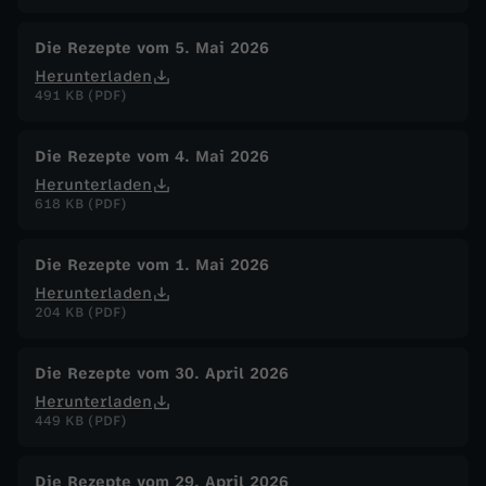
Die Rezepte vom 5. Mai 2026
Herunterladen
491 KB (PDF)
Die Rezepte vom 4. Mai 2026
Herunterladen
618 KB (PDF)
Die Rezepte vom 1. Mai 2026
Herunterladen
204 KB (PDF)
Die Rezepte vom 30. April 2026
Herunterladen
449 KB (PDF)
Die Rezepte vom 29. April 2026