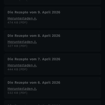
Die Rezepte vom 9. April 2026
Herunterladen
474 KB (PDF)
Die Rezepte vom 8. April 2026
Herunterladen
327 KB (PDF)
Die Rezepte vom 7. April 2026
Herunterladen
444 KB (PDF)
Die Rezepte vom 6. April 2026
Herunterladen
532 KB (PDF)