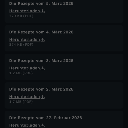
Die Rezepte vom 5. März 2026
Herunterladen
779 KB (PDF)
Die Rezepte vom 4. März 2026
Herunterladen
874 KB (PDF)
Die Rezepte vom 3. März 2026
Herunterladen
1,2 MB (PDF)
Die Rezepte vom 2. März 2026
Herunterladen
1,7 MB (PDF)
Die Rezepte vom 27. Februar 2026
Herunterladen