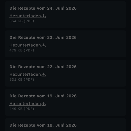
Die Rezepte vom 24. Juni 2026
Herunterladen
364 KB (PDF)
Die Rezepte vom 23. Juni 2026
Herunterladen
479 KB (PDF)
Die Rezepte vom 22. Juni 2026
Herunterladen
531 KB (PDF)
Die Rezepte vom 19. Juni 2026
Herunterladen
449 KB (PDF)
Die Rezepte vom 18. Juni 2026