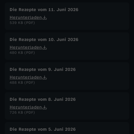
Die Rezepte vom 11. Juni 2026
Herunterladen
539 KB (PDF)
Die Rezepte vom 10. Juni 2026
Herunterladen
480 KB (PDF)
Die Rezepte vom 9. Juni 2026
Herunterladen
488 KB (PDF)
Die Rezepte vom 8. Juni 2026
Herunterladen
726 KB (PDF)
Die Rezepte vom 5. Juni 2026