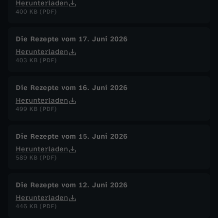
Herunterladen
400 KB (PDF)
Die Rezepte vom 17. Juni 2026
Herunterladen
403 KB (PDF)
Die Rezepte vom 16. Juni 2026
Herunterladen
499 KB (PDF)
Die Rezepte vom 15. Juni 2026
Herunterladen
589 KB (PDF)
Die Rezepte vom 12. Juni 2026
Herunterladen
446 KB (PDF)