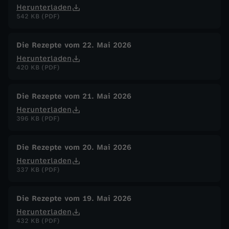
Herunterladen
542 KB (PDF)
Die Rezepte vom 22. Mai 2026
Herunterladen
420 KB (PDF)
Die Rezepte vom 21. Mai 2026
Herunterladen
396 KB (PDF)
Die Rezepte vom 20. Mai 2026
Herunterladen
337 KB (PDF)
Die Rezepte vom 19. Mai 2026
Herunterladen
432 KB (PDF)