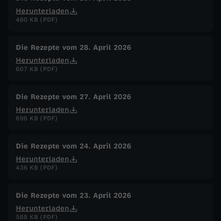
Herunterladen
460 KB (PDF)
Die Rezepte vom 28. April 2026
Herunterladen
607 KB (PDF)
Die Rezepte vom 27. April 2026
Herunterladen
696 KB (PDF)
Die Rezepte vom 24. April 2026
Herunterladen
436 KB (PDF)
Die Rezepte vom 23. April 2026
Herunterladen
588 KB (PDF)