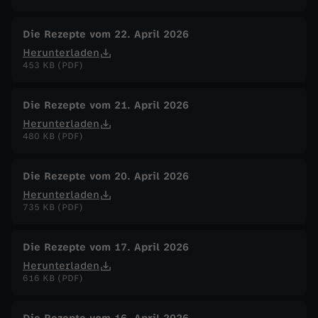
Die Rezepte vom 22. April 2026
Herunterladen
453 KB (PDF)
Die Rezepte vom 21. April 2026
Herunterladen
480 KB (PDF)
Die Rezepte vom 20. April 2026
Herunterladen
735 KB (PDF)
Die Rezepte vom 17. April 2026
Herunterladen
616 KB (PDF)