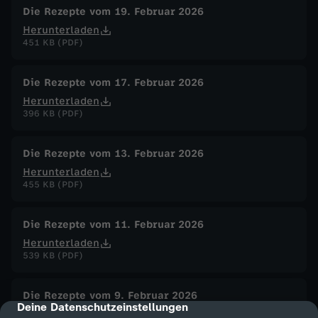
Die Rezepte vom 19. Februar 2026
Herunterladen
451 KB (PDF)
Die Rezepte vom 17. Februar 2026
Herunterladen
396 KB (PDF)
Die Rezepte vom 13. Februar 2026
Herunterladen
455 KB (PDF)
Die Rezepte vom 11. Februar 2026
Herunterladen
539 KB (PDF)
Die Rezepte vom 9. Februar 2026
Deine Datenschutzeinstellungen
cmp-dialog-description
Herunterladen