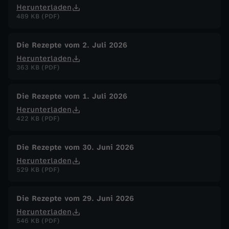
Herunterladen
u
489 KB (PDF)
c
Die Rezepte vom 2. Juli 2026
e
Herunterladen
363 KB (PDF)
Die Rezepte vom 1. Juli 2026
Herunterladen
422 KB (PDF)
Die Rezepte vom 30. Juni 2026
Herunterladen
529 KB (PDF)
Die Rezepte vom 29. Juni 2026
Herunterladen
546 KB (PDF)