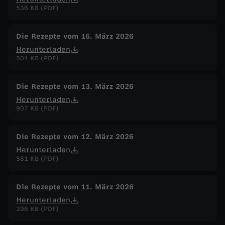
536 KB (PDF)
Die Rezepte vom 16. März 2026
Herunterladen
504 KB (PDF)
Die Rezepte vom 13. März 2026
Herunterladen
907 KB (PDF)
Die Rezepte vom 12. März 2026
Herunterladen
581 KB (PDF)
Die Rezepte vom 11. März 2026
Herunterladen
396 KB (PDF)