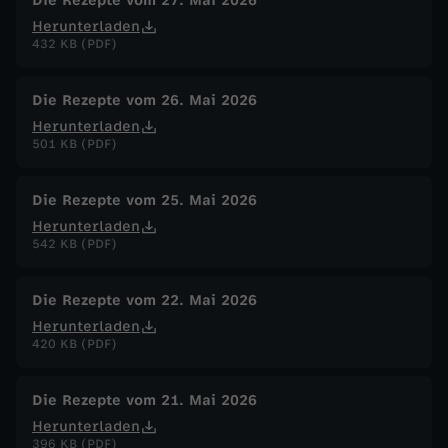
Die Rezepte vom 27. Mai 2026
Herunterladen
432 KB (PDF)
Die Rezepte vom 26. Mai 2026
Herunterladen
501 KB (PDF)
Die Rezepte vom 25. Mai 2026
Herunterladen
542 KB (PDF)
Die Rezepte vom 22. Mai 2026
Herunterladen
420 KB (PDF)
Die Rezepte vom 21. Mai 2026
Herunterladen
396 KB (PDF)