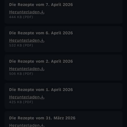
Die Rezepte vom 7. April 2026
Herunterladen
444 KB (PDF)
Die Rezepte vom 6. April 2026
Herunterladen
532 KB (PDF)
Die Rezepte vom 2. April 2026
Herunterladen
506 KB (PDF)
Die Rezepte vom 1. April 2026
Herunterladen
425 KB (PDF)
Die Rezepte vom 31. März 2026
Herunterladen