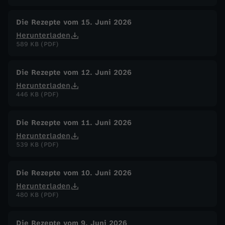
Die Rezepte vom 15. Juni 2026
Herunterladen
589 KB (PDF)
Die Rezepte vom 12. Juni 2026
Herunterladen
446 KB (PDF)
Die Rezepte vom 11. Juni 2026
Herunterladen
539 KB (PDF)
Die Rezepte vom 10. Juni 2026
Herunterladen
480 KB (PDF)
Die Rezepte vom 9. Juni 2026