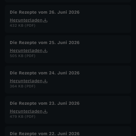
Die Rezepte vom 26. Juni 2026
Herunterladen
432 KB (PDF)
Die Rezepte vom 25. Juni 2026
Herunterladen
505 KB (PDF)
Die Rezepte vom 24. Juni 2026
Herunterladen
364 KB (PDF)
Die Rezepte vom 23. Juni 2026
Herunterladen
479 KB (PDF)
Die Rezepte vom 22. Juni 2026