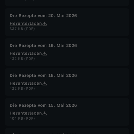
Die Rezepte vom 20. Mai 2026
Herunterladen
337 KB (PDF)
Die Rezepte vom 19. Mai 2026
Herunterladen
432 KB (PDF)
Die Rezepte vom 18. Mai 2026
Herunterladen
422 KB (PDF)
Die Rezepte vom 15. Mai 2026
Herunterladen
404 KB (PDF)