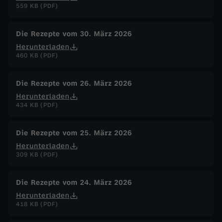
559 KB (PDF)
Die Rezepte vom 30. März 2026
Herunterladen
460 KB (PDF)
Die Rezepte vom 26. März 2026
Herunterladen
434 KB (PDF)
Die Rezepte vom 25. März 2026
Herunterladen
309 KB (PDF)
Die Rezepte vom 24. März 2026
Herunterladen
418 KB (PDF)