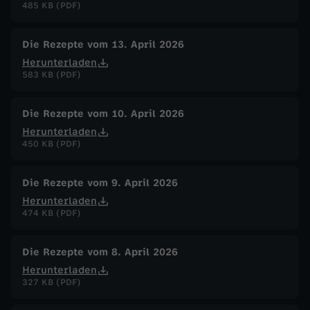
485 KB (PDF)
Die Rezepte vom 13. April 2026
Herunterladen
583 KB (PDF)
Die Rezepte vom 10. April 2026
Herunterladen
450 KB (PDF)
Die Rezepte vom 9. April 2026
Herunterladen
474 KB (PDF)
Die Rezepte vom 8. April 2026
Herunterladen
327 KB (PDF)