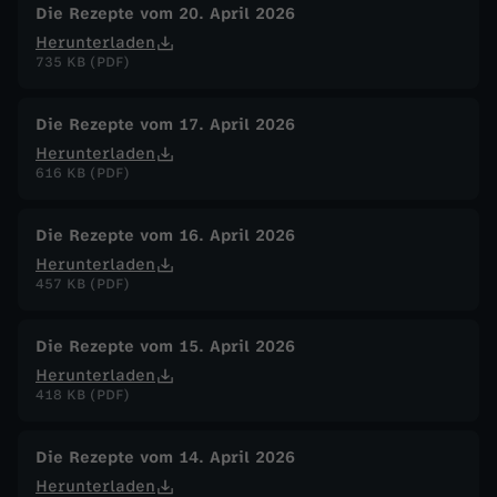
Die Rezepte vom 20. April 2026
Herunterladen
735 KB (PDF)
Die Rezepte vom 17. April 2026
Herunterladen
616 KB (PDF)
Die Rezepte vom 16. April 2026
Herunterladen
457 KB (PDF)
Die Rezepte vom 15. April 2026
Herunterladen
418 KB (PDF)
Die Rezepte vom 14. April 2026
Herunterladen