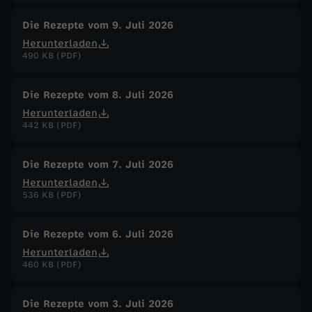
T
Die Rezepte vom 9. Juli 2026
Herunterladen
490 KB (PDF)
o
m
Die Rezepte vom 8. Juli 2026
Herunterladen
a
442 KB (PDF)
t
Die Rezepte vom 7. Juli 2026
Herunterladen
e
536 KB (PDF)
n
Die Rezepte vom 6. Juli 2026
Herunterladen
s
460 KB (PDF)
a
Die Rezepte vom 3. Juli 2026