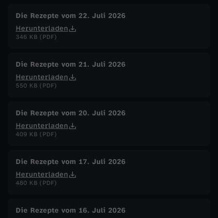
t
Die Rezepte vom 22. Juli 2026
Herunterladen
t
346 KB (PDF)
v
Die Rezepte vom 21. Juli 2026
Herunterladen
s
550 KB (PDF)
.
Die Rezepte vom 20. Juli 2026
T
Herunterladen
409 KB (PDF)
a
Die Rezepte vom 17. Juli 2026
g
Herunterladen
480 KB (PDF)
l
Die Rezepte vom 16. Juli 2026