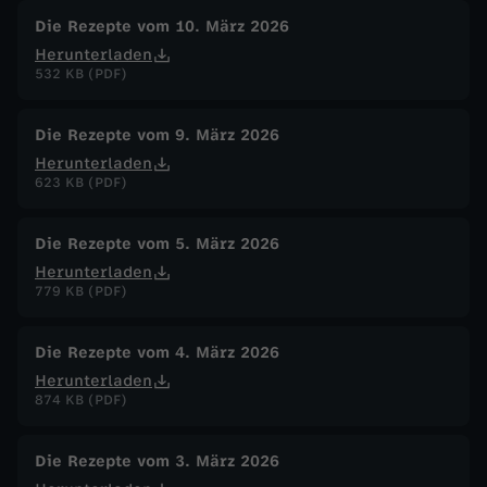
Die Rezepte vom 10. März 2026
Herunterladen
532 KB (PDF)
Die Rezepte vom 9. März 2026
Herunterladen
623 KB (PDF)
Die Rezepte vom 5. März 2026
Herunterladen
779 KB (PDF)
Die Rezepte vom 4. März 2026
Herunterladen
874 KB (PDF)
Die Rezepte vom 3. März 2026