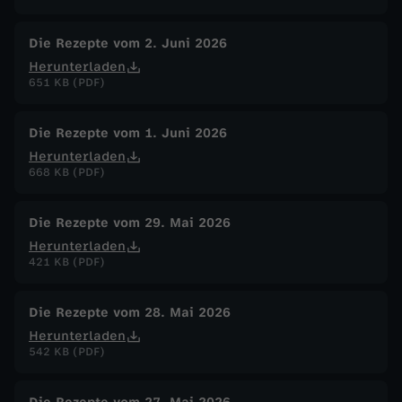
Die Rezepte vom 2. Juni 2026
Herunterladen
651 KB (PDF)
Die Rezepte vom 1. Juni 2026
Herunterladen
668 KB (PDF)
Die Rezepte vom 29. Mai 2026
Herunterladen
421 KB (PDF)
Die Rezepte vom 28. Mai 2026
Herunterladen
542 KB (PDF)