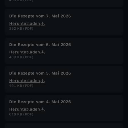
Die Rezepte vom 7. Mai 2026
Herunterladen
392 KB (PDF)
Die Rezepte vom 6. Mai 2026
Herunterladen
409 KB (PDF)
Die Rezepte vom 5. Mai 2026
Herunterladen
491 KB (PDF)
Die Rezepte vom 4. Mai 2026
Herunterladen
618 KB (PDF)