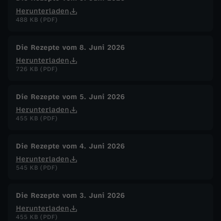
Herunterladen
488 KB (PDF)
Die Rezepte vom 8. Juni 2026
Herunterladen
726 KB (PDF)
Die Rezepte vom 5. Juni 2026
Herunterladen
455 KB (PDF)
Die Rezepte vom 4. Juni 2026
Herunterladen
545 KB (PDF)
Die Rezepte vom 3. Juni 2026
Herunterladen
455 KB (PDF)