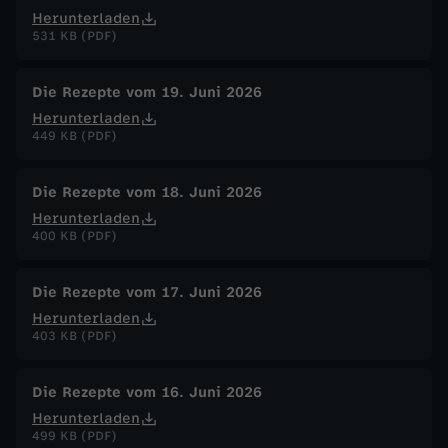
Herunterladen
531 KB (PDF)
Die Rezepte vom 19. Juni 2026
Herunterladen
449 KB (PDF)
Die Rezepte vom 18. Juni 2026
Herunterladen
400 KB (PDF)
Die Rezepte vom 17. Juni 2026
Herunterladen
403 KB (PDF)
Die Rezepte vom 16. Juni 2026
Herunterladen
499 KB (PDF)