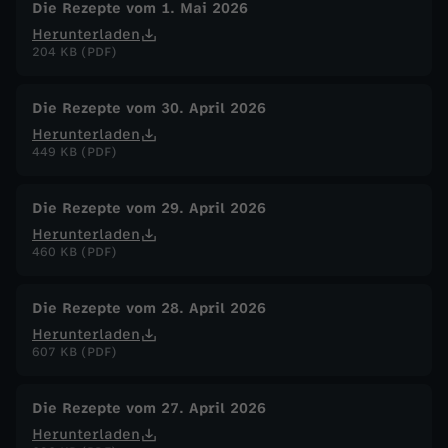
Die Rezepte vom 1. Mai 2026
Herunterladen
204 KB (PDF)
Die Rezepte vom 30. April 2026
Herunterladen
449 KB (PDF)
Die Rezepte vom 29. April 2026
Herunterladen
460 KB (PDF)
Die Rezepte vom 28. April 2026
Herunterladen
607 KB (PDF)
Die Rezepte vom 27. April 2026
Herunterladen