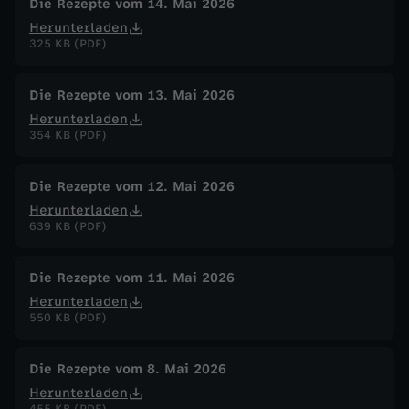
Die Rezepte vom 14. Mai 2026
Herunterladen
325 KB (PDF)
Die Rezepte vom 13. Mai 2026
Herunterladen
354 KB (PDF)
Die Rezepte vom 12. Mai 2026
Herunterladen
639 KB (PDF)
Die Rezepte vom 11. Mai 2026
Herunterladen
550 KB (PDF)
Die Rezepte vom 8. Mai 2026
Herunterladen
455 KB (PDF)