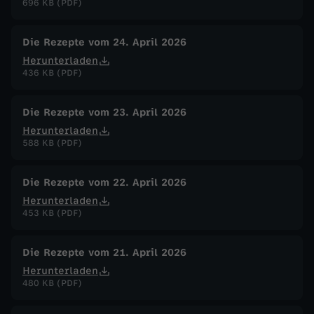
696 KB (PDF)
Die Rezepte vom 24. April 2026
Herunterladen
436 KB (PDF)
Die Rezepte vom 23. April 2026
Herunterladen
588 KB (PDF)
Die Rezepte vom 22. April 2026
Herunterladen
453 KB (PDF)
Die Rezepte vom 21. April 2026
Herunterladen
480 KB (PDF)