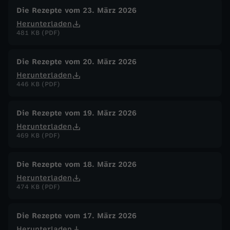
Die Rezepte vom 23. März 2026
Herunterladen
481 KB (PDF)
Die Rezepte vom 20. März 2026
Herunterladen
446 KB (PDF)
Die Rezepte vom 19. März 2026
Herunterladen
469 KB (PDF)
Die Rezepte vom 18. März 2026
Herunterladen
474 KB (PDF)
Die Rezepte vom 17. März 2026
Herunterladen