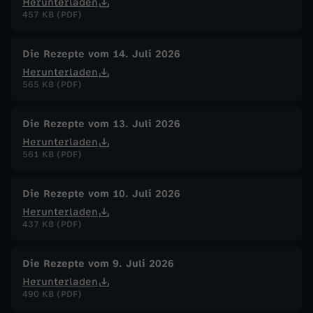
Herunterladen
457 KB (PDF)
Die Rezepte vom 14. Juli 2026
Herunterladen
565 KB (PDF)
Die Rezepte vom 13. Juli 2026
Herunterladen
561 KB (PDF)
Die Rezepte vom 10. Juli 2026
Herunterladen
437 KB (PDF)
Die Rezepte vom 9. Juli 2026
Herunterladen
490 KB (PDF)