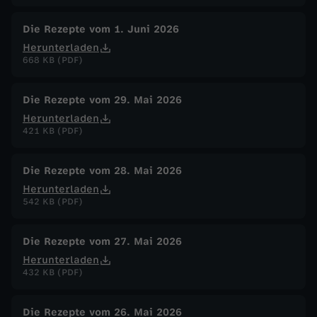
Die Rezepte vom 1. Juni 2026
Herunterladen
668 KB (PDF)
Die Rezepte vom 29. Mai 2026
Herunterladen
421 KB (PDF)
Die Rezepte vom 28. Mai 2026
Herunterladen
542 KB (PDF)
Die Rezepte vom 27. Mai 2026
Herunterladen
432 KB (PDF)
Die Rezepte vom 26. Mai 2026