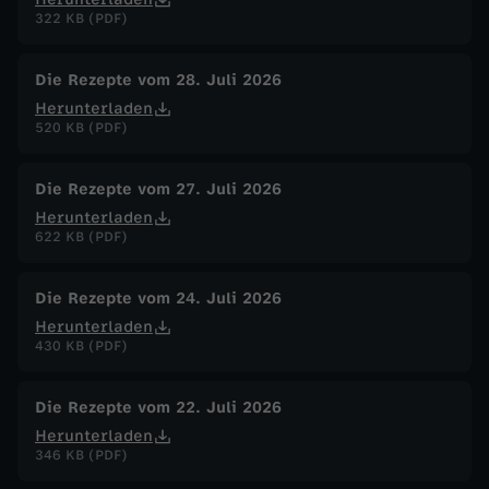
322 KB (PDF)
-
Die Rezepte vom 28. Juli 2026
R
Herunterladen
520 KB (PDF)
i
Die Rezepte vom 27. Juli 2026
s
Herunterladen
622 KB (PDF)
o
Die Rezepte vom 24. Juli 2026
t
Herunterladen
430 KB (PDF)
t
o
Die Rezepte vom 22. Juli 2026
Herunterladen
346 KB (PDF)