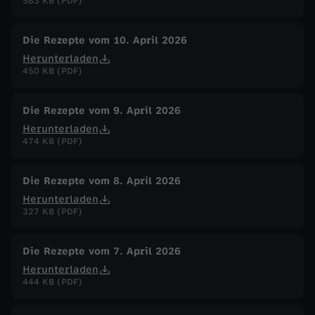
583 KB (PDF)
Die Rezepte vom 10. April 2026
Herunterladen
450 KB (PDF)
Die Rezepte vom 9. April 2026
Herunterladen
474 KB (PDF)
Die Rezepte vom 8. April 2026
Herunterladen
327 KB (PDF)
Die Rezepte vom 7. April 2026
Herunterladen
444 KB (PDF)