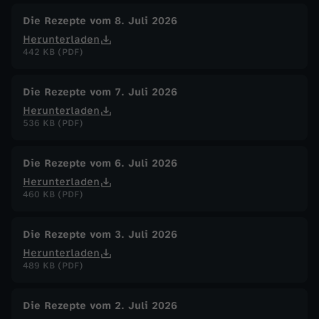
Die Rezepte vom 8. Juli 2026
Herunterladen
442 KB (PDF)
Die Rezepte vom 7. Juli 2026
Herunterladen
536 KB (PDF)
Die Rezepte vom 6. Juli 2026
Herunterladen
460 KB (PDF)
Die Rezepte vom 3. Juli 2026
Herunterladen
489 KB (PDF)
Die Rezepte vom 2. Juli 2026