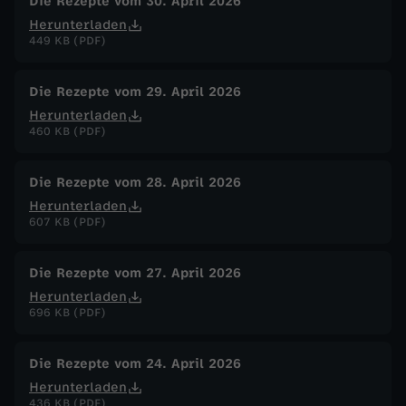
Die Rezepte vom 30. April 2026
Herunterladen
449 KB (PDF)
Die Rezepte vom 29. April 2026
Herunterladen
460 KB (PDF)
Die Rezepte vom 28. April 2026
Herunterladen
607 KB (PDF)
Die Rezepte vom 27. April 2026
Herunterladen
696 KB (PDF)
Die Rezepte vom 24. April 2026
Herunterladen
436 KB (PDF)