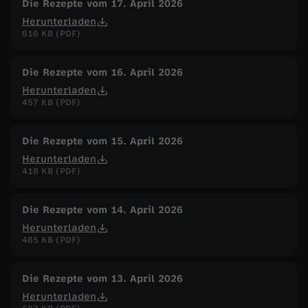
Die Rezepte vom 17. April 2026
Herunterladen
616 KB (PDF)
Die Rezepte vom 16. April 2026
Herunterladen
457 KB (PDF)
Die Rezepte vom 15. April 2026
Herunterladen
418 KB (PDF)
Die Rezepte vom 14. April 2026
Herunterladen
485 KB (PDF)
Die Rezepte vom 13. April 2026
Herunterladen