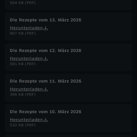
504 KB (PDF)
Die Rezepte vom 13. März 2026
Herunterladen
907 KB (PDF)
Die Rezepte vom 12. März 2026
Herunterladen
581 KB (PDF)
Die Rezepte vom 11. März 2026
Herunterladen
396 KB (PDF)
Die Rezepte vom 10. März 2026
Herunterladen
532 KB (PDF)