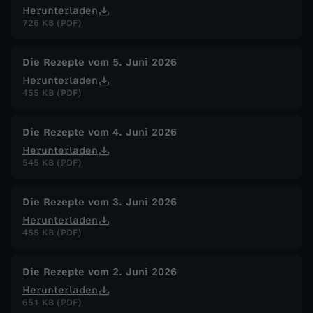
Herunterladen
726 KB (PDF)
Die Rezepte vom 5. Juni 2026
Herunterladen
455 KB (PDF)
Die Rezepte vom 4. Juni 2026
Herunterladen
545 KB (PDF)
Die Rezepte vom 3. Juni 2026
Herunterladen
455 KB (PDF)
Die Rezepte vom 2. Juni 2026
Herunterladen
651 KB (PDF)