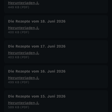
Herunterladen
449 KB (PDF)
Die Rezepte vom 18. Juni 2026
Herunterladen
400 KB (PDF)
Die Rezepte vom 17. Juni 2026
Herunterladen
403 KB (PDF)
Die Rezepte vom 16. Juni 2026
Herunterladen
499 KB (PDF)
Die Rezepte vom 15. Juni 2026
Herunterladen
589 KB (PDF)