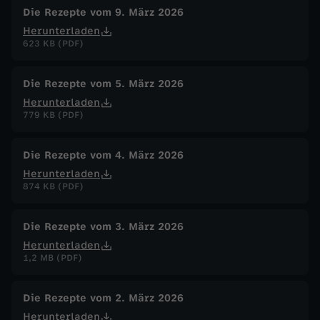
Die Rezepte vom 9. März 2026
Herunterladen
623 KB (PDF)
Die Rezepte vom 5. März 2026
Herunterladen
779 KB (PDF)
Die Rezepte vom 4. März 2026
Herunterladen
874 KB (PDF)
Die Rezepte vom 3. März 2026
Herunterladen
1,2 MB (PDF)
Die Rezepte vom 2. März 2026
Herunterladen