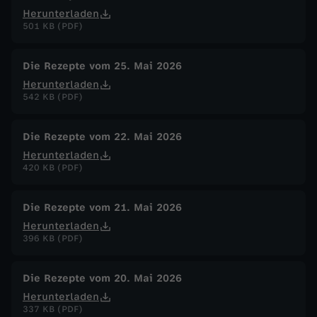
Herunterladen
501 KB (PDF)
Die Rezepte vom 25. Mai 2026
Herunterladen
542 KB (PDF)
Die Rezepte vom 22. Mai 2026
Herunterladen
420 KB (PDF)
Die Rezepte vom 21. Mai 2026
Herunterladen
396 KB (PDF)
Die Rezepte vom 20. Mai 2026
Herunterladen
337 KB (PDF)