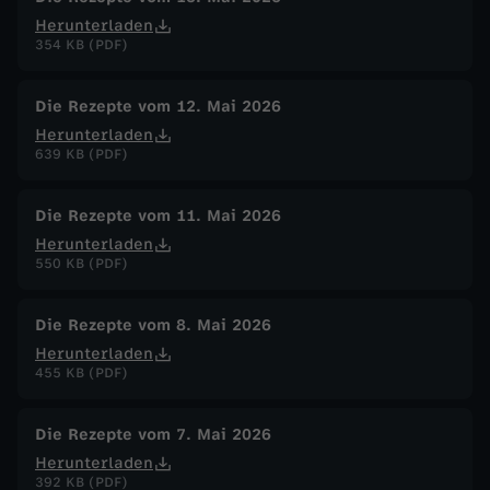
Herunterladen
354 KB (PDF)
Die Rezepte vom 12. Mai 2026
Herunterladen
639 KB (PDF)
Die Rezepte vom 11. Mai 2026
Herunterladen
550 KB (PDF)
Die Rezepte vom 8. Mai 2026
Herunterladen
455 KB (PDF)
Die Rezepte vom 7. Mai 2026
Herunterladen
392 KB (PDF)