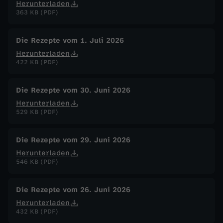
Herunterladen
363 KB (PDF)
Die Rezepte vom 1. Juli 2026
Herunterladen
422 KB (PDF)
Die Rezepte vom 30. Juni 2026
Herunterladen
529 KB (PDF)
Die Rezepte vom 29. Juni 2026
Herunterladen
546 KB (PDF)
Die Rezepte vom 26. Juni 2026
Herunterladen
432 KB (PDF)