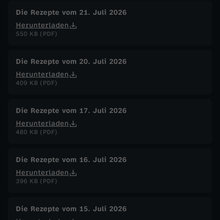
Die Rezepte vom 21. Juli 2026
Herunterladen
550 KB (PDF)
Die Rezepte vom 20. Juli 2026
Herunterladen
409 KB (PDF)
Die Rezepte vom 17. Juli 2026
Herunterladen
480 KB (PDF)
Die Rezepte vom 16. Juli 2026
Herunterladen
396 KB (PDF)
Die Rezepte vom 15. Juli 2026