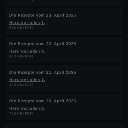
Die Rezepte vom 23. April 2026
Herunterladen
588 KB (PDF)
Die Rezepte vom 22. April 2026
Herunterladen
453 KB (PDF)
Die Rezepte vom 21. April 2026
Herunterladen
480 KB (PDF)
Die Rezepte vom 20. April 2026
Herunterladen
735 KB (PDF)