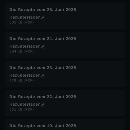
Die Rezepte vom 25. Juni 2026
Herunterladen
505 KB (PDF)
Die Rezepte vom 24. Juni 2026
Herunterladen
364 KB (PDF)
Die Rezepte vom 23. Juni 2026
Herunterladen
479 KB (PDF)
Die Rezepte vom 22. Juni 2026
Herunterladen
531 KB (PDF)
Die Rezepte vom 19. Juni 2026