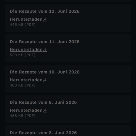
Die Rezepte vom 12. Juni 2026
Herunterladen
446 KB (PDF)
Die Rezepte vom 11. Juni 2026
Herunterladen
539 KB (PDF)
Die Rezepte vom 10. Juni 2026
Herunterladen
480 KB (PDF)
Die Rezepte vom 9. Juni 2026
Herunterladen
488 KB (PDF)
Die Rezepte vom 8. Juni 2026