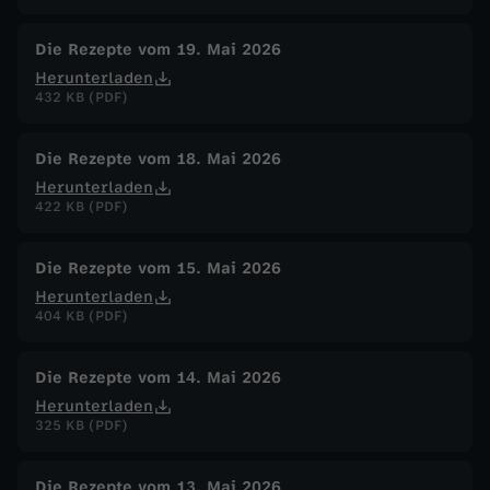
Die Rezepte vom 19. Mai 2026
Herunterladen
432 KB (PDF)
Die Rezepte vom 18. Mai 2026
Herunterladen
422 KB (PDF)
Die Rezepte vom 15. Mai 2026
Herunterladen
404 KB (PDF)
Die Rezepte vom 14. Mai 2026
Herunterladen
325 KB (PDF)
Die Rezepte vom 13. Mai 2026