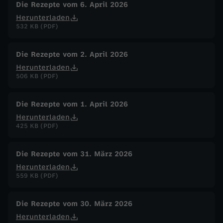
Die Rezepte vom 6. April 2026
Herunterladen
532 KB (PDF)
Die Rezepte vom 2. April 2026
Herunterladen
506 KB (PDF)
Die Rezepte vom 1. April 2026
Herunterladen
425 KB (PDF)
Die Rezepte vom 31. März 2026
Herunterladen
559 KB (PDF)
Die Rezepte vom 30. März 2026
Herunterladen