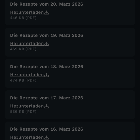
Die Rezepte vom 20. März 2026
Herunterladen
446 KB (PDF)
Die Rezepte vom 19. März 2026
Herunterladen
469 KB (PDF)
Die Rezepte vom 18. März 2026
Herunterladen
474 KB (PDF)
Die Rezepte vom 17. März 2026
Herunterladen
536 KB (PDF)
Die Rezepte vom 16. März 2026
Herunterladen