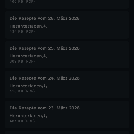
460 KB (PDF)
Die Rezepte vom 26. März 2026
Herunterladen
434 KB (PDF)
Die Rezepte vom 25. März 2026
Herunterladen
309 KB (PDF)
Die Rezepte vom 24. März 2026
Herunterladen
418 KB (PDF)
Die Rezepte vom 23. März 2026
Herunterladen
481 KB (PDF)