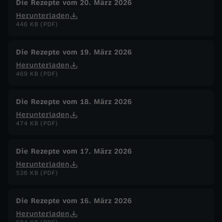
Die Rezepte vom 20. März 2026
Herunterladen
446 KB (PDF)
Die Rezepte vom 19. März 2026
Herunterladen
469 KB (PDF)
Die Rezepte vom 18. März 2026
Herunterladen
474 KB (PDF)
Die Rezepte vom 17. März 2026
Herunterladen
536 KB (PDF)
Die Rezepte vom 16. März 2026
Herunterladen