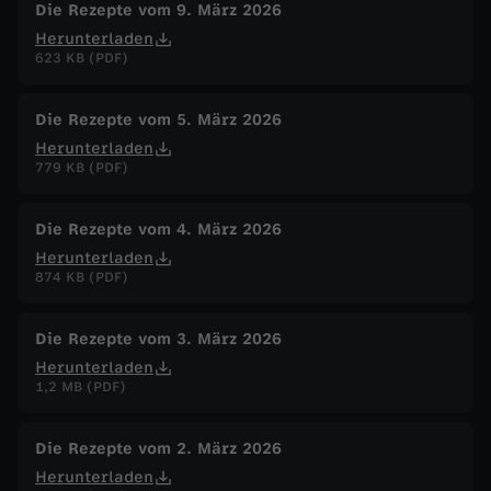
Die Rezepte vom 9. März 2026
Herunterladen
623 KB (PDF)
Die Rezepte vom 5. März 2026
Herunterladen
779 KB (PDF)
Die Rezepte vom 4. März 2026
Herunterladen
874 KB (PDF)
Die Rezepte vom 3. März 2026
Herunterladen
1,2 MB (PDF)
Die Rezepte vom 2. März 2026
Herunterladen