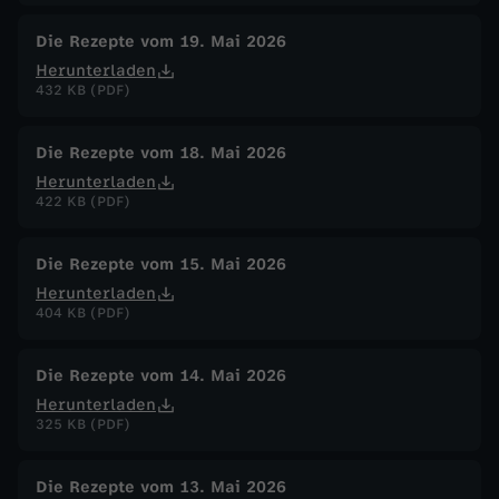
Die Rezepte vom 19. Mai 2026
Herunterladen
432 KB (PDF)
Die Rezepte vom 18. Mai 2026
Herunterladen
422 KB (PDF)
Die Rezepte vom 15. Mai 2026
Herunterladen
404 KB (PDF)
Die Rezepte vom 14. Mai 2026
Herunterladen
325 KB (PDF)
Die Rezepte vom 13. Mai 2026