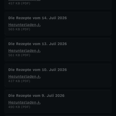
s
457 KB (PDF)
Die Rezepte vom 14. Juli 2026
Herunterladen
565 KB (PDF)
Die Rezepte vom 13. Juli 2026
Herunterladen
561 KB (PDF)
Die Rezepte vom 10. Juli 2026
Herunterladen
437 KB (PDF)
Die Rezepte vom 9. Juli 2026
Herunterladen
490 KB (PDF)