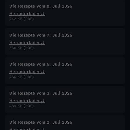
Die Rezepte vom 8. Juli 2026
Herunterladen
442 KB (PDF)
Die Rezepte vom 7. Juli 2026
Herunterladen
536 KB (PDF)
Die Rezepte vom 6. Juli 2026
Herunterladen
460 KB (PDF)
Die Rezepte vom 3. Juli 2026
Herunterladen
489 KB (PDF)
Die Rezepte vom 2. Juli 2026
Herunterladen