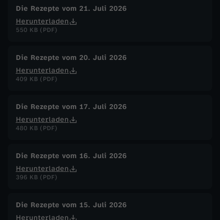
Die Rezepte vom 21. Juli 2026
p
Herunterladen
550 KB (PDF)
f
t
Die Rezepte vom 20. Juli 2026
Herunterladen
e
409 KB (PDF)
r
Die Rezepte vom 17. Juli 2026
Herunterladen
L
480 KB (PDF)
a
Die Rezepte vom 16. Juli 2026
Herunterladen
c
396 KB (PDF)
h
Die Rezepte vom 15. Juli 2026
Herunterladen