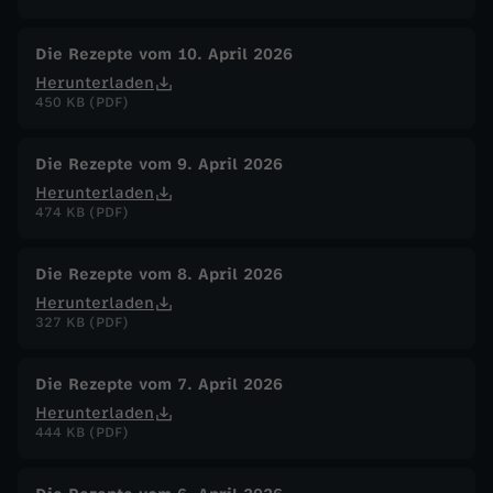
Die Rezepte vom 10. April 2026
Herunterladen
450 KB (PDF)
Die Rezepte vom 9. April 2026
Herunterladen
474 KB (PDF)
Die Rezepte vom 8. April 2026
Herunterladen
327 KB (PDF)
Die Rezepte vom 7. April 2026
Herunterladen
444 KB (PDF)