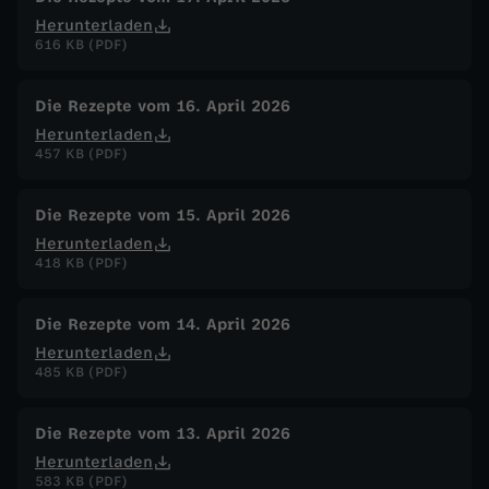
Herunterladen
616 KB (PDF)
Die Rezepte vom 16. April 2026
Herunterladen
457 KB (PDF)
Die Rezepte vom 15. April 2026
Herunterladen
418 KB (PDF)
Die Rezepte vom 14. April 2026
Herunterladen
485 KB (PDF)
Die Rezepte vom 13. April 2026
Herunterladen
583 KB (PDF)