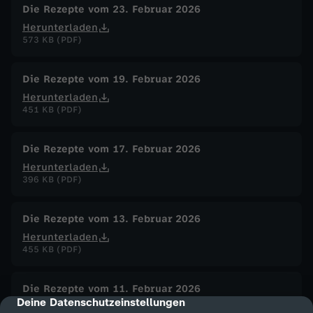
Die Rezepte vom 23. Februar 2026
Herunterladen
573 KB (PDF)
Die Rezepte vom 19. Februar 2026
Herunterladen
451 KB (PDF)
Die Rezepte vom 17. Februar 2026
Herunterladen
396 KB (PDF)
Die Rezepte vom 13. Februar 2026
Herunterladen
455 KB (PDF)
Die Rezepte vom 11. Februar 2026
Deine Datenschutzeinstellungen
cmp-dialog-description
Herunterladen