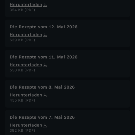
Herunterladen
354 KB (PDF)
Die Rezepte vom 12. Mai 2026
Herunterladen
639 KB (PDF)
Die Rezepte vom 11. Mai 2026
Herunterladen
550 KB (PDF)
Die Rezepte vom 8. Mai 2026
Herunterladen
455 KB (PDF)
Die Rezepte vom 7. Mai 2026
Herunterladen
392 KB (PDF)