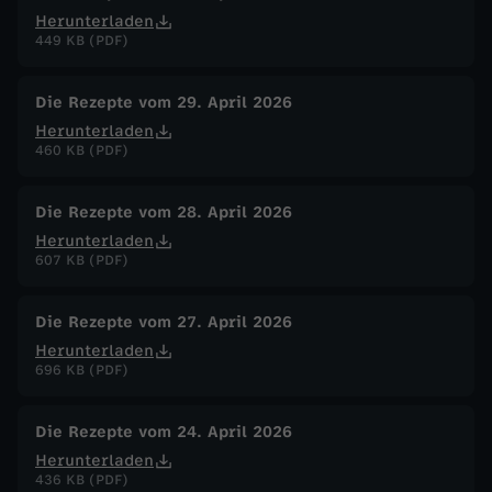
Herunterladen
449 KB (PDF)
Die Rezepte vom 29. April 2026
Herunterladen
460 KB (PDF)
Die Rezepte vom 28. April 2026
Herunterladen
607 KB (PDF)
Die Rezepte vom 27. April 2026
Herunterladen
696 KB (PDF)
Die Rezepte vom 24. April 2026
Herunterladen
436 KB (PDF)