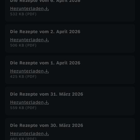
Die Rezepte vom 6. April 2026
Herunterladen
532 KB (PDF)
Die Rezepte vom 2. April 2026
Herunterladen
506 KB (PDF)
Die Rezepte vom 1. April 2026
Herunterladen
425 KB (PDF)
Die Rezepte vom 31. März 2026
Herunterladen
559 KB (PDF)
Die Rezepte vom 30. März 2026
Herunterladen
460 KB (PDF)