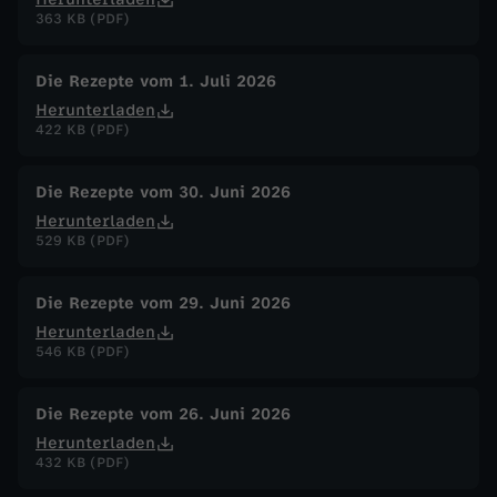
363 KB (PDF)
Die Rezepte vom 1. Juli 2026
Herunterladen
422 KB (PDF)
Die Rezepte vom 30. Juni 2026
Herunterladen
529 KB (PDF)
Die Rezepte vom 29. Juni 2026
Herunterladen
546 KB (PDF)
Die Rezepte vom 26. Juni 2026
Herunterladen
432 KB (PDF)