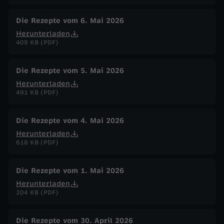
Die Rezepte vom 6. Mai 2026
Herunterladen
409 KB (PDF)
Die Rezepte vom 5. Mai 2026
Herunterladen
491 KB (PDF)
Die Rezepte vom 4. Mai 2026
Herunterladen
618 KB (PDF)
Die Rezepte vom 1. Mai 2026
Herunterladen
204 KB (PDF)
Die Rezepte vom 30. April 2026