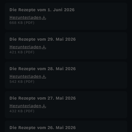
Die Rezepte vom 1. Juni 2026
Herunterladen
668 KB (PDF)
Die Rezepte vom 29. Mai 2026
Herunterladen
421 KB (PDF)
Die Rezepte vom 28. Mai 2026
Herunterladen
542 KB (PDF)
Die Rezepte vom 27. Mai 2026
Herunterladen
432 KB (PDF)
Die Rezepte vom 26. Mai 2026