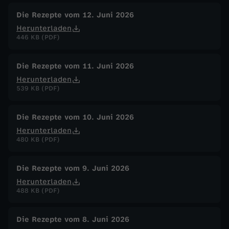
Die Rezepte vom 12. Juni 2026
Herunterladen
446 KB (PDF)
Die Rezepte vom 11. Juni 2026
Herunterladen
539 KB (PDF)
Die Rezepte vom 10. Juni 2026
Herunterladen
480 KB (PDF)
Die Rezepte vom 9. Juni 2026
Herunterladen
488 KB (PDF)
Die Rezepte vom 8. Juni 2026