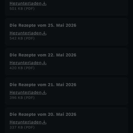
Herunterladen
501 KB (PDF)
Die Rezepte vom 25. Mai 2026
Herunterladen
542 KB (PDF)
Die Rezepte vom 22. Mai 2026
Herunterladen
420 KB (PDF)
Die Rezepte vom 21. Mai 2026
Herunterladen
396 KB (PDF)
Die Rezepte vom 20. Mai 2026
Herunterladen
337 KB (PDF)