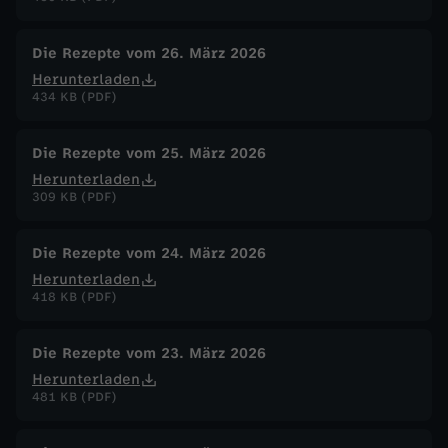
Die Rezepte vom 26. März 2026
Herunterladen
434 KB (PDF)
Die Rezepte vom 25. März 2026
Herunterladen
309 KB (PDF)
Die Rezepte vom 24. März 2026
Herunterladen
418 KB (PDF)
Die Rezepte vom 23. März 2026
Herunterladen
481 KB (PDF)