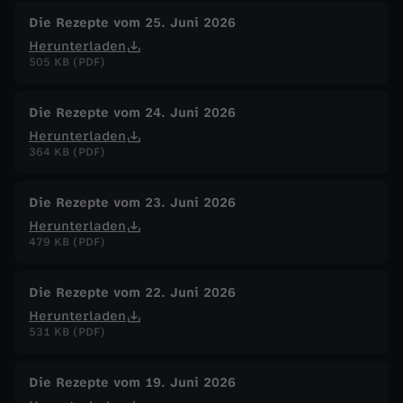
Die Rezepte vom 25. Juni 2026
Herunterladen
505 KB (PDF)
Die Rezepte vom 24. Juni 2026
Herunterladen
364 KB (PDF)
Die Rezepte vom 23. Juni 2026
Herunterladen
479 KB (PDF)
Die Rezepte vom 22. Juni 2026
Herunterladen
531 KB (PDF)
Die Rezepte vom 19. Juni 2026