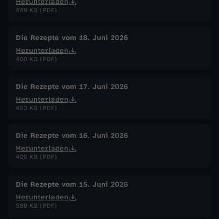
Herunterladen
449 KB (PDF)
Die Rezepte vom 18. Juni 2026
Herunterladen
400 KB (PDF)
Die Rezepte vom 17. Juni 2026
Herunterladen
403 KB (PDF)
Die Rezepte vom 16. Juni 2026
Herunterladen
499 KB (PDF)
Die Rezepte vom 15. Juni 2026
Herunterladen
589 KB (PDF)