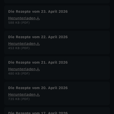
Die Rezepte vom 23. April 2026
Herunterladen
588 KB (PDF)
Die Rezepte vom 22. April 2026
Herunterladen
453 KB (PDF)
Die Rezepte vom 21. April 2026
Herunterladen
480 KB (PDF)
Die Rezepte vom 20. April 2026
Herunterladen
735 KB (PDF)
Die Rezepte vom 17. April 2026