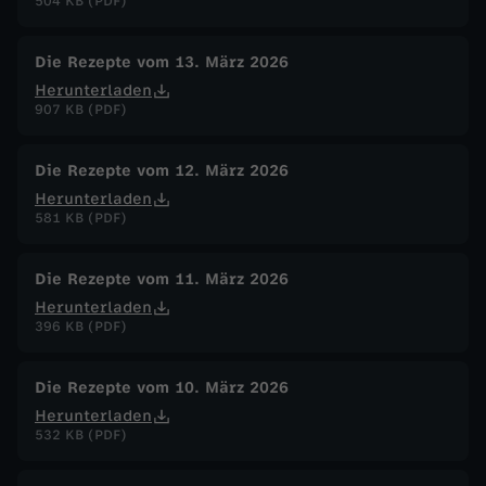
504 KB (PDF)
Die Rezepte vom 13. März 2026
Herunterladen
907 KB (PDF)
Die Rezepte vom 12. März 2026
Herunterladen
581 KB (PDF)
Die Rezepte vom 11. März 2026
Herunterladen
396 KB (PDF)
Die Rezepte vom 10. März 2026
Herunterladen
532 KB (PDF)