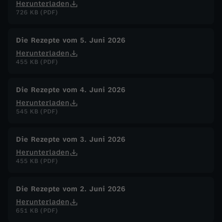
Herunterladen
726 KB (PDF)
Die Rezepte vom 5. Juni 2026
Herunterladen
455 KB (PDF)
Die Rezepte vom 4. Juni 2026
Herunterladen
545 KB (PDF)
Die Rezepte vom 3. Juni 2026
Herunterladen
455 KB (PDF)
Die Rezepte vom 2. Juni 2026
Herunterladen
651 KB (PDF)