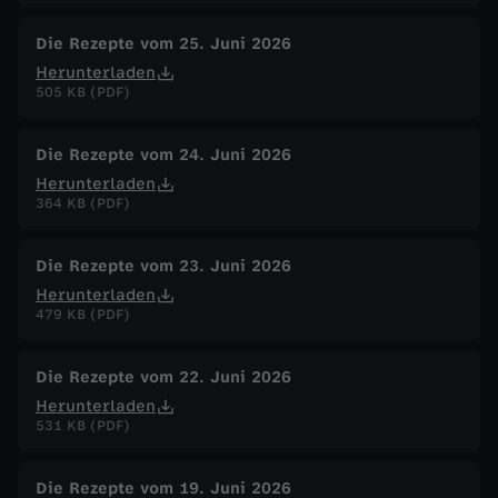
Die Rezepte vom 25. Juni 2026
Herunterladen
505 KB (PDF)
Die Rezepte vom 24. Juni 2026
Herunterladen
364 KB (PDF)
Die Rezepte vom 23. Juni 2026
Herunterladen
479 KB (PDF)
Die Rezepte vom 22. Juni 2026
Herunterladen
531 KB (PDF)
Die Rezepte vom 19. Juni 2026