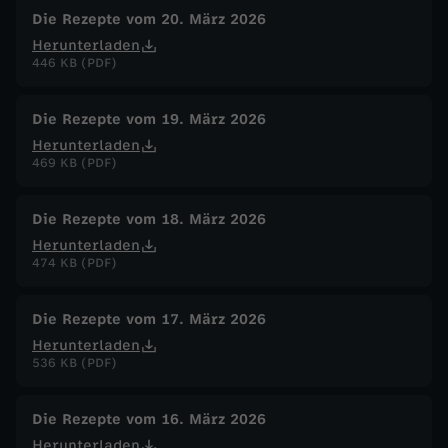
Die Rezepte vom 20. März 2026
Herunterladen
446 KB (PDF)
Die Rezepte vom 19. März 2026
Herunterladen
469 KB (PDF)
Die Rezepte vom 18. März 2026
Herunterladen
474 KB (PDF)
Die Rezepte vom 17. März 2026
Herunterladen
536 KB (PDF)
Die Rezepte vom 16. März 2026
Herunterladen