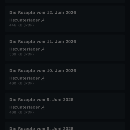
Die Rezepte vom 12. Juni 2026
Herunterladen
446 KB (PDF)
Die Rezepte vom 11. Juni 2026
Herunterladen
539 KB (PDF)
Die Rezepte vom 10. Juni 2026
Herunterladen
480 KB (PDF)
Die Rezepte vom 9. Juni 2026
Herunterladen
488 KB (PDF)
Die Rezepte vom 8. Juni 2026