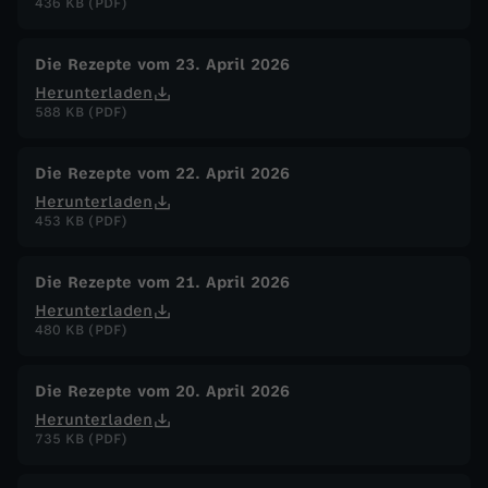
436 KB (PDF)
Die Rezepte vom 23. April 2026
Herunterladen
588 KB (PDF)
Die Rezepte vom 22. April 2026
Herunterladen
453 KB (PDF)
Die Rezepte vom 21. April 2026
Herunterladen
480 KB (PDF)
Die Rezepte vom 20. April 2026
Herunterladen
735 KB (PDF)