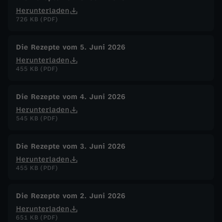
Herunterladen
726 KB (PDF)
Die Rezepte vom 5. Juni 2026
Herunterladen
455 KB (PDF)
Die Rezepte vom 4. Juni 2026
Herunterladen
545 KB (PDF)
Die Rezepte vom 3. Juni 2026
Herunterladen
455 KB (PDF)
Die Rezepte vom 2. Juni 2026
Herunterladen
651 KB (PDF)