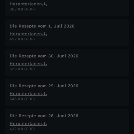
Herunterladen
363 KB (PDF)
Die Rezepte vom 1. Juli 2026
Herunterladen
422 KB (PDF)
Die Rezepte vom 30. Juni 2026
Herunterladen
529 KB (PDF)
Die Rezepte vom 29. Juni 2026
Herunterladen
546 KB (PDF)
Die Rezepte vom 26. Juni 2026
Herunterladen
432 KB (PDF)