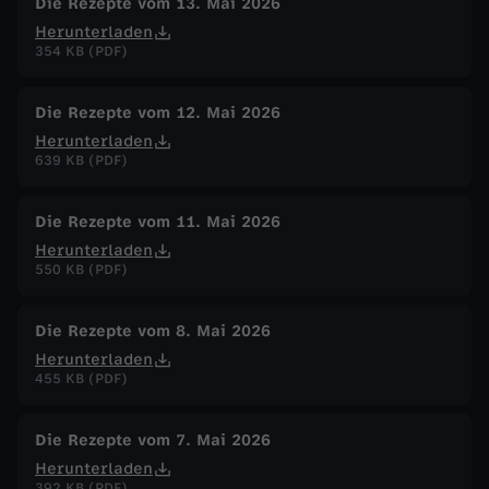
Die Rezepte vom 13. Mai 2026
Herunterladen
354 KB (PDF)
Die Rezepte vom 12. Mai 2026
Herunterladen
639 KB (PDF)
Die Rezepte vom 11. Mai 2026
Herunterladen
550 KB (PDF)
Die Rezepte vom 8. Mai 2026
Herunterladen
455 KB (PDF)
Die Rezepte vom 7. Mai 2026
Herunterladen
392 KB (PDF)