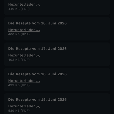
Herunterladen
449 KB (PDF)
Die Rezepte vom 18. Juni 2026
Herunterladen
400 KB (PDF)
Die Rezepte vom 17. Juni 2026
Herunterladen
403 KB (PDF)
Die Rezepte vom 16. Juni 2026
Herunterladen
499 KB (PDF)
Die Rezepte vom 15. Juni 2026
Herunterladen
589 KB (PDF)