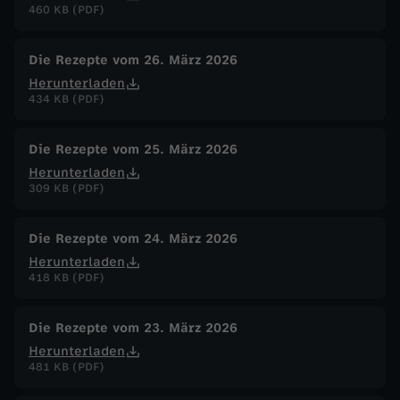
460 KB (PDF)
Die Rezepte vom 26. März 2026
Herunterladen
434 KB (PDF)
Die Rezepte vom 25. März 2026
Herunterladen
309 KB (PDF)
Die Rezepte vom 24. März 2026
Herunterladen
418 KB (PDF)
Die Rezepte vom 23. März 2026
Herunterladen
481 KB (PDF)