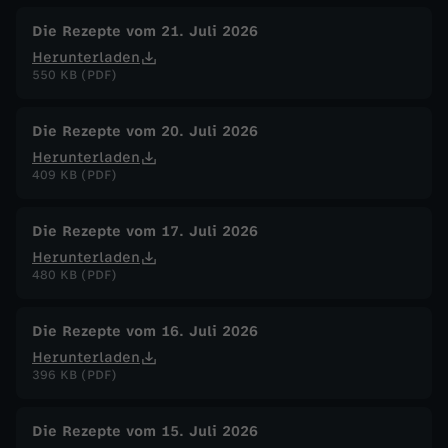
l
Die Rezepte vom 21. Juli 2026
Herunterladen
'
550 KB (PDF)
u
Die Rezepte vom 20. Juli 2026
Herunterladen
o
409 KB (PDF)
v
Die Rezepte vom 17. Juli 2026
Herunterladen
o
480 KB (PDF)
Die Rezepte vom 16. Juli 2026
Herunterladen
396 KB (PDF)
Die Rezepte vom 15. Juli 2026