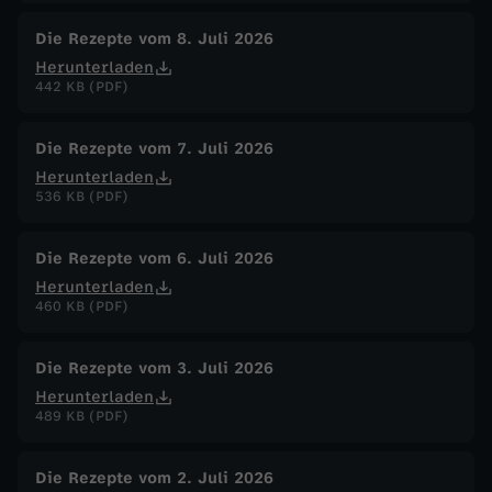
Die Rezepte vom 8. Juli 2026
Herunterladen
442 KB (PDF)
Die Rezepte vom 7. Juli 2026
Herunterladen
536 KB (PDF)
Die Rezepte vom 6. Juli 2026
Herunterladen
460 KB (PDF)
Die Rezepte vom 3. Juli 2026
Herunterladen
489 KB (PDF)
Die Rezepte vom 2. Juli 2026