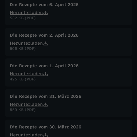
Die Rezepte vom 6. April 2026
Herunterladen
532 KB (PDF)
Die Rezepte vom 2. April 2026
Herunterladen
506 KB (PDF)
Die Rezepte vom 1. April 2026
Herunterladen
425 KB (PDF)
Die Rezepte vom 31. März 2026
Herunterladen
559 KB (PDF)
Die Rezepte vom 30. März 2026
Herunterladen