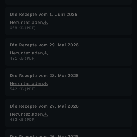
Die Rezepte vom 1. Juni 2026
Herunterladen
668 KB (PDF)
Die Rezepte vom 29. Mai 2026
Herunterladen
421 KB (PDF)
Die Rezepte vom 28. Mai 2026
Herunterladen
542 KB (PDF)
Die Rezepte vom 27. Mai 2026
Herunterladen
432 KB (PDF)
Die Rezepte vom 26. Mai 2026