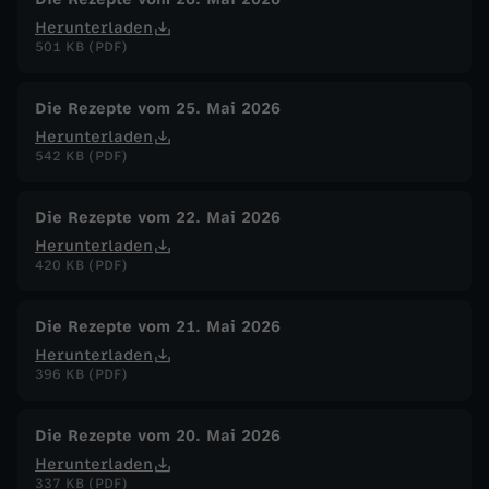
Herunterladen
501 KB (PDF)
Die Rezepte vom 25. Mai 2026
Herunterladen
542 KB (PDF)
Die Rezepte vom 22. Mai 2026
Herunterladen
420 KB (PDF)
Die Rezepte vom 21. Mai 2026
Herunterladen
396 KB (PDF)
Die Rezepte vom 20. Mai 2026
Herunterladen
337 KB (PDF)