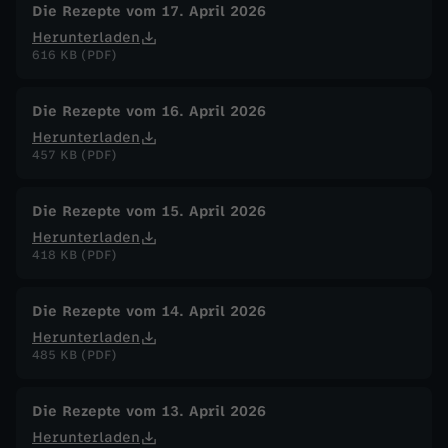
Die Rezepte vom 17. April 2026
Herunterladen
616 KB (PDF)
Die Rezepte vom 16. April 2026
Herunterladen
457 KB (PDF)
Die Rezepte vom 15. April 2026
Herunterladen
418 KB (PDF)
Die Rezepte vom 14. April 2026
Herunterladen
485 KB (PDF)
Die Rezepte vom 13. April 2026
Herunterladen