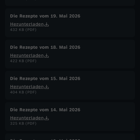
Die Rezepte vom 19. Mai 2026
Herunterladen
432 KB (PDF)
Die Rezepte vom 18. Mai 2026
Herunterladen
422 KB (PDF)
Die Rezepte vom 15. Mai 2026
Herunterladen
404 KB (PDF)
Die Rezepte vom 14. Mai 2026
Herunterladen
325 KB (PDF)