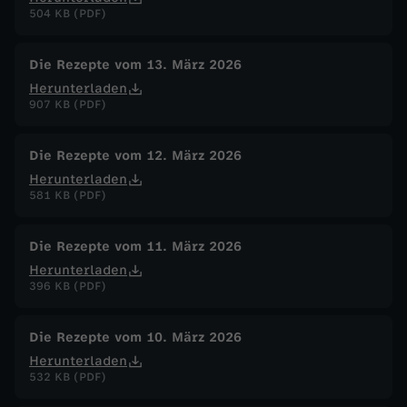
504 KB (PDF)
Die Rezepte vom 13. März 2026
Herunterladen
907 KB (PDF)
Die Rezepte vom 12. März 2026
Herunterladen
581 KB (PDF)
Die Rezepte vom 11. März 2026
Herunterladen
396 KB (PDF)
Die Rezepte vom 10. März 2026
Herunterladen
532 KB (PDF)