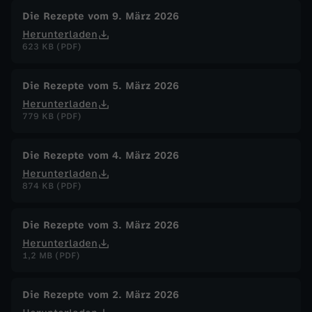
Die Rezepte vom 9. März 2026
Herunterladen
623 KB (PDF)
Die Rezepte vom 5. März 2026
Herunterladen
779 KB (PDF)
Die Rezepte vom 4. März 2026
Herunterladen
874 KB (PDF)
Die Rezepte vom 3. März 2026
Herunterladen
1,2 MB (PDF)
Die Rezepte vom 2. März 2026