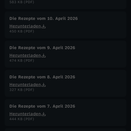
583 KB (PDF)
Die Rezepte vom 10. April 2026
Herunterladen
450 KB (PDF)
Die Rezepte vom 9. April 2026
Herunterladen
474 KB (PDF)
Die Rezepte vom 8. April 2026
Herunterladen
327 KB (PDF)
Die Rezepte vom 7. April 2026
Herunterladen
444 KB (PDF)