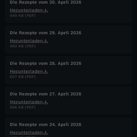
Die Rezepte vom 30. April 2026
Herunterladen
449 KB (PDF)
Die Rezepte vom 29. April 2026
Herunterladen
460 KB (PDF)
Die Rezepte vom 28. April 2026
Herunterladen
607 KB (PDF)
Die Rezepte vom 27. April 2026
Herunterladen
696 KB (PDF)
Die Rezepte vom 24. April 2026
Herunterladen