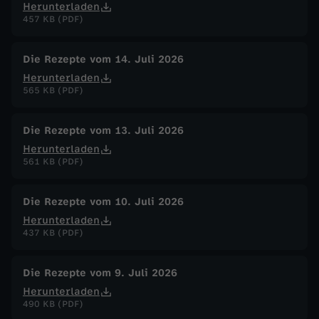
Herunterladen
457 KB (PDF)
Die Rezepte vom 14. Juli 2026
Herunterladen
565 KB (PDF)
Die Rezepte vom 13. Juli 2026
Herunterladen
561 KB (PDF)
Die Rezepte vom 10. Juli 2026
Herunterladen
437 KB (PDF)
Die Rezepte vom 9. Juli 2026
Herunterladen
490 KB (PDF)