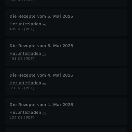
Die Rezepte vom 6. Mai 2026
Herunterladen
409 KB (PDF)
Die Rezepte vom 5. Mai 2026
Herunterladen
491 KB (PDF)
Die Rezepte vom 4. Mai 2026
Herunterladen
618 KB (PDF)
Die Rezepte vom 1. Mai 2026
Herunterladen
204 KB (PDF)