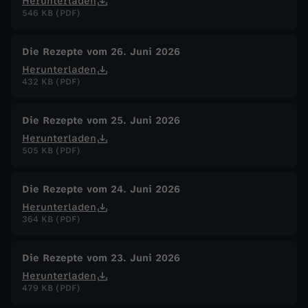
Herunterladen
546 KB (PDF)
Die Rezepte vom 26. Juni 2026
Herunterladen
432 KB (PDF)
Die Rezepte vom 25. Juni 2026
Herunterladen
505 KB (PDF)
Die Rezepte vom 24. Juni 2026
Herunterladen
364 KB (PDF)
Die Rezepte vom 23. Juni 2026
Herunterladen
479 KB (PDF)