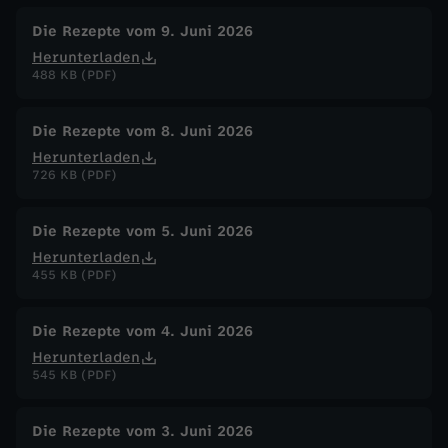
Die Rezepte vom 9. Juni 2026
Herunterladen
488 KB (PDF)
Die Rezepte vom 8. Juni 2026
Herunterladen
726 KB (PDF)
Die Rezepte vom 5. Juni 2026
Herunterladen
455 KB (PDF)
Die Rezepte vom 4. Juni 2026
Herunterladen
545 KB (PDF)
Die Rezepte vom 3. Juni 2026