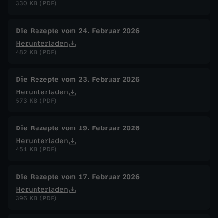
330 KB (PDF)
Die Rezepte vom 24. Februar 2026
Herunterladen
482 KB (PDF)
Die Rezepte vom 23. Februar 2026
Herunterladen
573 KB (PDF)
Die Rezepte vom 19. Februar 2026
Herunterladen
451 KB (PDF)
Die Rezepte vom 17. Februar 2026
Herunterladen
396 KB (PDF)