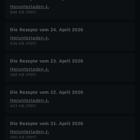
Herunterladen
696 KB (PDF)
Die Rezepte vom 24. April 2026
Herunterladen
436 KB (PDF)
Die Rezepte vom 23. April 2026
Herunterladen
588 KB (PDF)
Die Rezepte vom 22. April 2026
Herunterladen
453 KB (PDF)
Die Rezepte vom 21. April 2026
Herunterladen
480 KB (PDF)