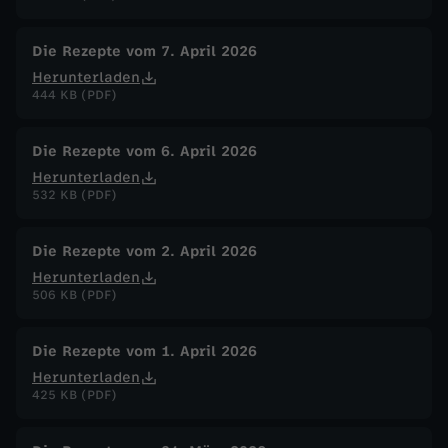
Die Rezepte vom 7. April 2026
Herunterladen
444 KB (PDF)
Die Rezepte vom 6. April 2026
Herunterladen
532 KB (PDF)
Die Rezepte vom 2. April 2026
Herunterladen
506 KB (PDF)
Die Rezepte vom 1. April 2026
Herunterladen
425 KB (PDF)