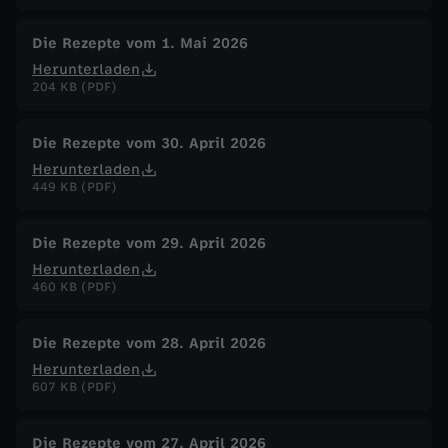
Die Rezepte vom 1. Mai 2026
Herunterladen
204 KB (PDF)
Die Rezepte vom 30. April 2026
Herunterladen
449 KB (PDF)
Die Rezepte vom 29. April 2026
Herunterladen
460 KB (PDF)
Die Rezepte vom 28. April 2026
Herunterladen
607 KB (PDF)
Die Rezepte vom 27. April 2026