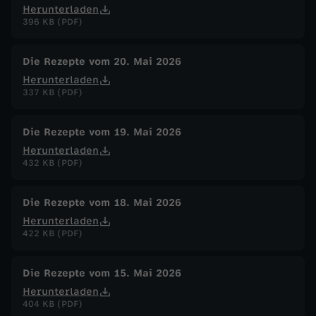
Herunterladen
396 KB (PDF)
Die Rezepte vom 20. Mai 2026
Herunterladen
337 KB (PDF)
Die Rezepte vom 19. Mai 2026
Herunterladen
432 KB (PDF)
Die Rezepte vom 18. Mai 2026
Herunterladen
422 KB (PDF)
Die Rezepte vom 15. Mai 2026
Herunterladen
404 KB (PDF)