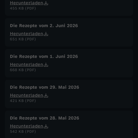
Herunterladen
455 KB (PDF)
Die Rezepte vom 2. Juni 2026
Herunterladen
651 KB (PDF)
Die Rezepte vom 1. Juni 2026
Herunterladen
668 KB (PDF)
Die Rezepte vom 29. Mai 2026
Herunterladen
421 KB (PDF)
Die Rezepte vom 28. Mai 2026
Herunterladen
542 KB (PDF)