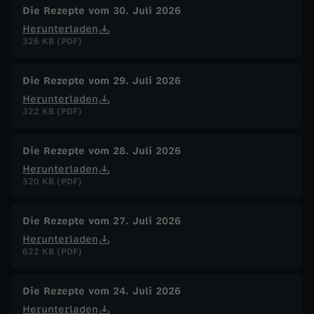
n
Die Rezepte vom 30. Juli 2026
Herunterladen
e
326 KB (PDF)
r
Die Rezepte vom 29. Juli 2026
Herunterladen
S
322 KB (PDF)
t
Die Rezepte vom 28. Juli 2026
Herunterladen
e
520 KB (PDF)
i
Die Rezepte vom 27. Juli 2026
n
Herunterladen
622 KB (PDF)
b
Die Rezepte vom 24. Juli 2026
u
Herunterladen