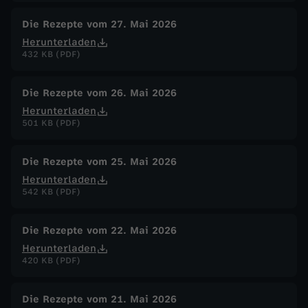
Die Rezepte vom 27. Mai 2026
Herunterladen
432 KB (PDF)
Die Rezepte vom 26. Mai 2026
Herunterladen
501 KB (PDF)
Die Rezepte vom 25. Mai 2026
Herunterladen
542 KB (PDF)
Die Rezepte vom 22. Mai 2026
Herunterladen
420 KB (PDF)
Die Rezepte vom 21. Mai 2026