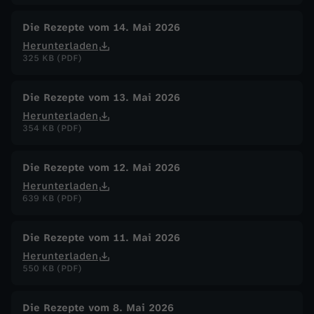
Die Rezepte vom 14. Mai 2026
Herunterladen
325 KB (PDF)
Die Rezepte vom 13. Mai 2026
Herunterladen
354 KB (PDF)
Die Rezepte vom 12. Mai 2026
Herunterladen
639 KB (PDF)
Die Rezepte vom 11. Mai 2026
Herunterladen
550 KB (PDF)
Die Rezepte vom 8. Mai 2026