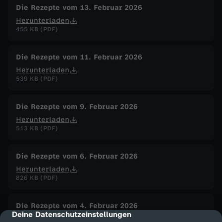
Die Rezepte vom 13. Februar 2026
Herunterladen
455 KB (PDF)
Die Rezepte vom 11. Februar 2026
Herunterladen
539 KB (PDF)
Die Rezepte vom 9. Februar 2026
Herunterladen
513 KB (PDF)
Die Rezepte vom 6. Februar 2026
Herunterladen
826 KB (PDF)
Die Rezepte vom 4. Februar 2026
Deine Datenschutzeinstellungen
cmp-dialog-description
Herunterladen