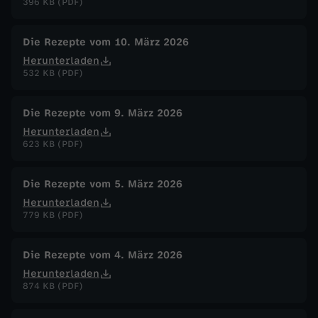
396 KB (PDF)
Die Rezepte vom 10. März 2026
Herunterladen
532 KB (PDF)
Die Rezepte vom 9. März 2026
Herunterladen
623 KB (PDF)
Die Rezepte vom 5. März 2026
Herunterladen
779 KB (PDF)
Die Rezepte vom 4. März 2026
Herunterladen
874 KB (PDF)