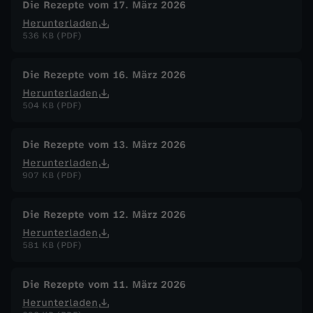
Die Rezepte vom 17. März 2026
Herunterladen
536 KB (PDF)
Die Rezepte vom 16. März 2026
Herunterladen
504 KB (PDF)
Die Rezepte vom 13. März 2026
Herunterladen
907 KB (PDF)
Die Rezepte vom 12. März 2026
Herunterladen
581 KB (PDF)
Die Rezepte vom 11. März 2026
Herunterladen