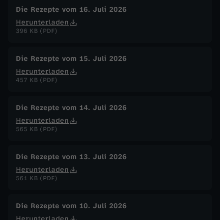
c
Die Rezepte vom 16. Juli 2026
Herunterladen
396 KB (PDF)
h
o
Die Rezepte vom 15. Juli 2026
Herunterladen
c
457 KB (PDF)
k
Die Rezepte vom 14. Juli 2026
Herunterladen
e
565 KB (PDF)
n
Die Rezepte vom 13. Juli 2026
Herunterladen
-
561 KB (PDF)
C
Die Rezepte vom 10. Juli 2026
Herunterladen