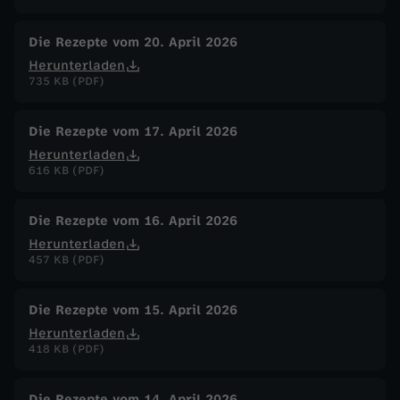
Die Rezepte vom 20. April 2026
Herunterladen
735 KB (PDF)
Die Rezepte vom 17. April 2026
Herunterladen
616 KB (PDF)
Die Rezepte vom 16. April 2026
Herunterladen
457 KB (PDF)
Die Rezepte vom 15. April 2026
Herunterladen
418 KB (PDF)
Die Rezepte vom 14. April 2026