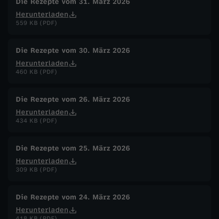
Die Rezepte vom 31. März 2026
Herunterladen
559 KB (PDF)
Die Rezepte vom 30. März 2026
Herunterladen
460 KB (PDF)
Die Rezepte vom 26. März 2026
Herunterladen
434 KB (PDF)
Die Rezepte vom 25. März 2026
Herunterladen
309 KB (PDF)
Die Rezepte vom 24. März 2026
Herunterladen
418 KB (PDF)