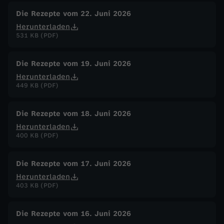
Die Rezepte vom 22. Juni 2026
Herunterladen
531 KB (PDF)
Die Rezepte vom 19. Juni 2026
Herunterladen
449 KB (PDF)
Die Rezepte vom 18. Juni 2026
Herunterladen
400 KB (PDF)
Die Rezepte vom 17. Juni 2026
Herunterladen
403 KB (PDF)
Die Rezepte vom 16. Juni 2026