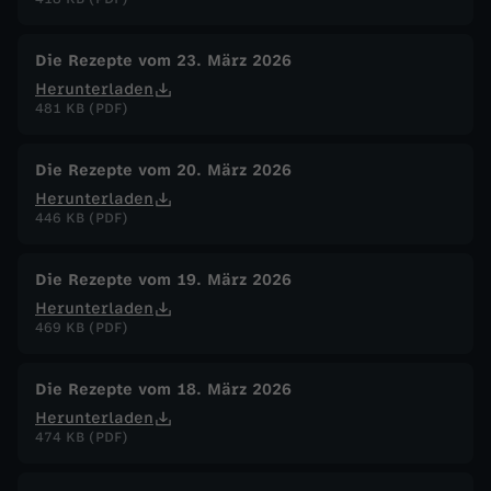
Die Rezepte vom 23. März 2026
Herunterladen
481 KB (PDF)
Die Rezepte vom 20. März 2026
Herunterladen
446 KB (PDF)
Die Rezepte vom 19. März 2026
Herunterladen
469 KB (PDF)
Die Rezepte vom 18. März 2026
Herunterladen
474 KB (PDF)