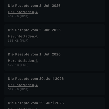
Die Rezepte vom 3. Juli 2026
Herunterladen
489 KB (PDF)
Die Rezepte vom 2. Juli 2026
Herunterladen
363 KB (PDF)
Die Rezepte vom 1. Juli 2026
Herunterladen
422 KB (PDF)
Die Rezepte vom 30. Juni 2026
Herunterladen
529 KB (PDF)
Die Rezepte vom 29. Juni 2026