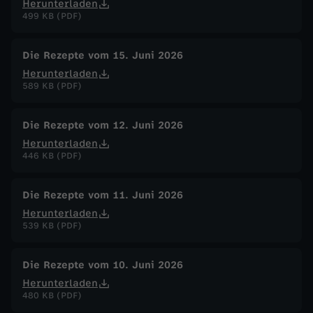
Herunterladen
499 KB (PDF)
Die Rezepte vom 15. Juni 2026
Herunterladen
589 KB (PDF)
Die Rezepte vom 12. Juni 2026
Herunterladen
446 KB (PDF)
Die Rezepte vom 11. Juni 2026
Herunterladen
539 KB (PDF)
Die Rezepte vom 10. Juni 2026
Herunterladen
480 KB (PDF)