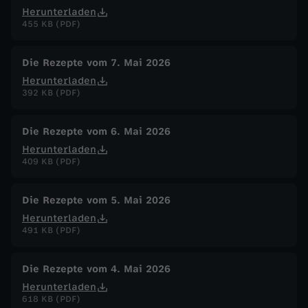
Herunterladen
455 KB (PDF)
Die Rezepte vom 7. Mai 2026
Herunterladen
392 KB (PDF)
Die Rezepte vom 6. Mai 2026
Herunterladen
409 KB (PDF)
Die Rezepte vom 5. Mai 2026
Herunterladen
491 KB (PDF)
Die Rezepte vom 4. Mai 2026
Herunterladen
618 KB (PDF)