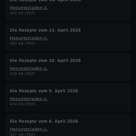
Herunterladen
485 KB (PDF)
Die Rezepte vom 13. April 2026
Herunterladen
583 KB (PDF)
Die Rezepte vom 10. April 2026
Herunterladen
450 KB (PDF)
Die Rezepte vom 9. April 2026
Herunterladen
474 KB (PDF)
Die Rezepte vom 8. April 2026
Herunterladen
327 KB (PDF)