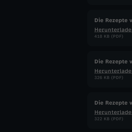
Die Rezepte 
Herunterlade
418 KB (PDF)
Die Rezepte 
Herunterlade
326 KB (PDF)
Die Rezepte 
Herunterlade
322 KB (PDF)