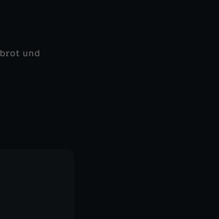
brot und