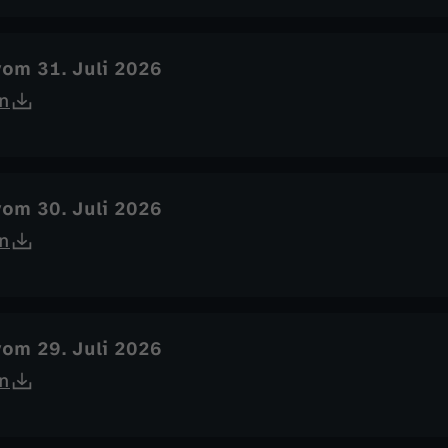
vom 31. Juli 2026
n
vom 30. Juli 2026
n
vom 29. Juli 2026
n