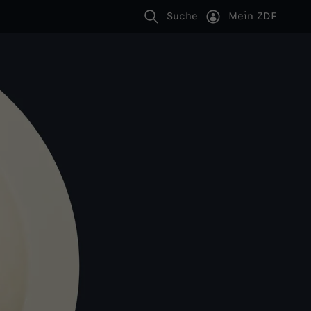
Suche
Mein ZDF