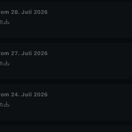
vom 28. Juli 2026
n
vom 27. Juli 2026
n
vom 24. Juli 2026
n