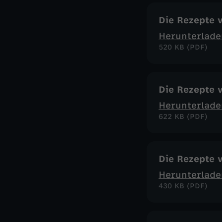
Die Rezepte 
Herunterlade
520 KB (PDF)
Die Rezepte 
Herunterlade
622 KB (PDF)
Die Rezepte 
Herunterlade
430 KB (PDF)