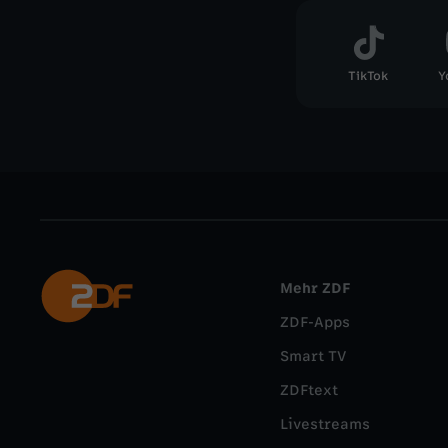
TikTok
Y
Mehr ZDF
ZDF-Apps
Smart TV
ZDFtext
Livestreams