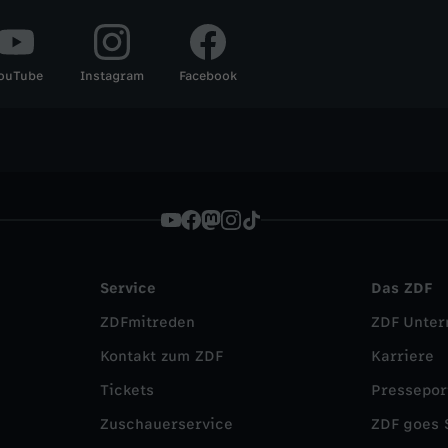
ouTube
Instagram
Facebook
Service
Das ZDF
ZDFmitreden
ZDF Unte
Kontakt zum ZDF
Karriere
Tickets
Pressepor
Zuschauerservice
ZDF goes 