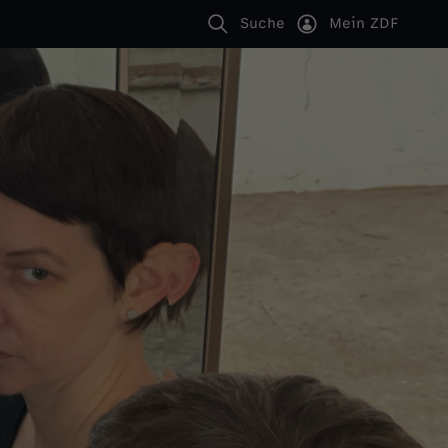
Suche
Mein ZDF