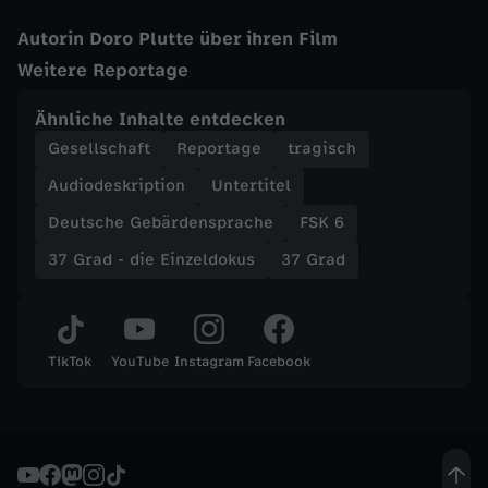
Autorin Doro Plutte über ihren Film
Weitere Reportage
Ähnliche Inhalte entdecken
Gesellschaft
Reportage
tragisch
Audiodeskription
Untertitel
Deutsche Gebärdensprache
FSK 6
37 Grad - die Einzeldokus
37 Grad
TikTok
YouTube
Instagram
Facebook