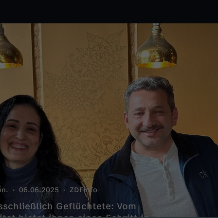
in.
06.06.2025
ZDFinfo
sschließlich Geflüchtete: Vom