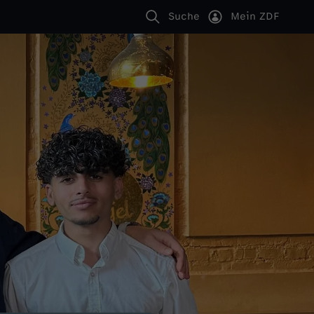
Suche
Mein ZDF